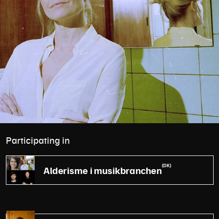
Participating in
(DK)
Alderisme i musikbranchen