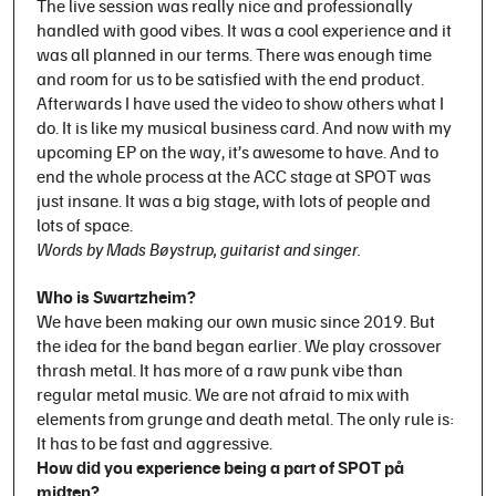
The live session was really nice and professionally
handled with good vibes. It was a cool experience and it
was all planned in our terms. There was enough time
and room for us to be satisfied with the end product.
Afterwards I have used the video to show others what I
do. It is like my musical business card. And now with my
upcoming EP on the way, it’s awesome to have. And to
end the whole process at the ACC stage at SPOT was
just insane. It was a big stage, with lots of people and
lots of space.
Words by Mads Bøystrup, guitarist and singer.
Who is Swartzheim?
We have been making our own music since 2019. But
the idea for the band began earlier. We play crossover
thrash metal. It has more of a raw punk vibe than
regular metal music. We are not afraid to mix with
elements from grunge and death metal. The only rule is:
It has to be fast and aggressive.
How did you experience being a part of SPOT på
midten?