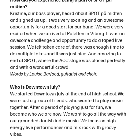
midten?
Kristine, our bass player, heard about SPOT på midten
and signed us up. It was very exciting and an awesome
opportunity for a good start for our band.
We were very
excited when we arrived at Paletten in Viborg. It was an
awesome challenge and opportunity to do a taped live
session. We felt taken care of, there was enough time to
do multiple takes and it was just nice. And amazing to
end at SPOT, where the ACC stage was placed perfectly
and with a wonderful crowd.
Words by Louise Barfoed, guitarist and choir.
Who is Downtown July?
We started Downtown July at the end of high school. We
were just a group of friends, who wanted to play music
together. After a period of playing just for fun, we
became who we are now. We want to go all the way with
our grounded danish indie music. We focus on high
energy live performances and mix rock with groovy
vibes.