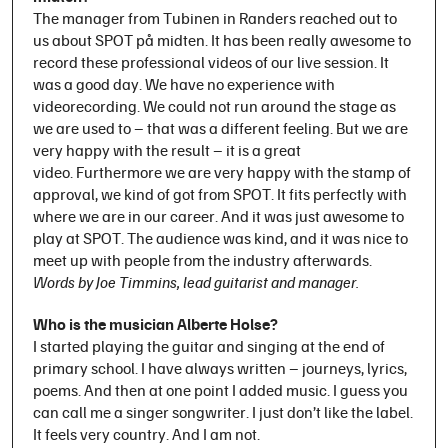
The manager from Tubinen in Randers reached out to
us about SPOT på midten. It has been really awesome to
record these professional videos of our live session. It
was a good day. We have no experience with
videorecording. We could not run around the stage as
we are used to – that was a different feeling. But we are
very happy with the result – it is a great
video.
Furthermore we are very happy with the stamp of
approval, we kind of got from SPOT. It fits perfectly with
where we are in our career. And it was just awesome to
play at SPOT. The audience was kind, and it was nice to
meet up with people from the industry afterwards.
Words by Joe Timmins, lead guitarist and manager.
Who is the musician Alberte Holse?
I started playing the guitar and singing at the end of
primary school. I have always written – journeys, lyrics,
poems. And then at one point I added music. I guess you
can call me a singer songwriter. I just don’t like the label.
It feels very country. And I am not.