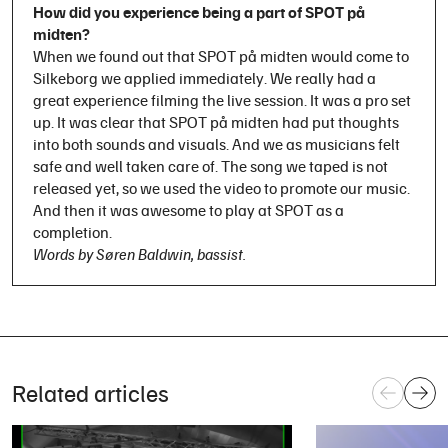
How did you experience being a part of SPOT på
midten?
When we found out that SPOT på midten would come to
Silkeborg we applied immediately. We really had a
great experience filming the live session. It was a pro set
up. It was clear that SPOT på midten had put thoughts
into both sounds and visuals. And we as musicians felt
safe and well taken care of. The song we taped is not
released yet, so we used the video to promote our music.
And then it was awesome to play at SPOT as a
completion.
Words by Søren Baldwin, bassist.
Related articles